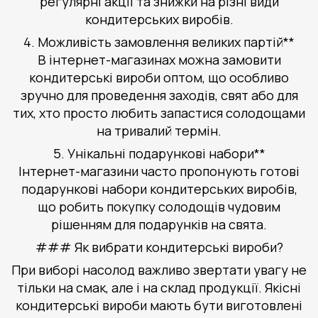
регулярні акції та знижки на різні види
кондитерських виробів.
4. Можливість замовлення великих партій**
В інтернет-магазинах можна замовити
кондитерські вироби оптом, що особливо
зручно для проведення заходів, свят або для
тих, хто просто любить запастися солодощами
на тривалий термін.
5. Унікальні подарункові набори**
Інтернет-магазини часто пропонують готові
подарункові набори кондитерських виробів,
що робить покупку солодощів чудовим
рішенням для подарунків на свята.
### Як вибрати кондитерські вироби?
При виборі насолод важливо звертати увагу не
тільки на смак, але і на склад продукції. Якісні
кондитерські вироби мають бути виготовлені