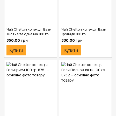
Чай Chelton колекція Вази
Чай Chelton колекція Вази
Тисяча та одна ніч 100 гр
Троянди 100 гр
350.00 грн
330.00 грн
Купити
Купити