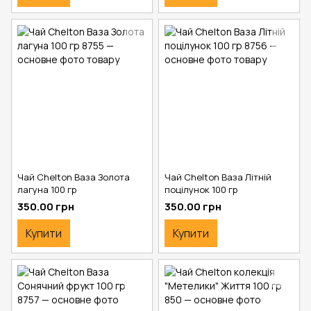
Чай Chelton Ваза Золота
Чай Chelton Ваза Літній
лагуна 100 гр
поцілунок 100 гр
350.00 грн
350.00 грн
Купити
Купити