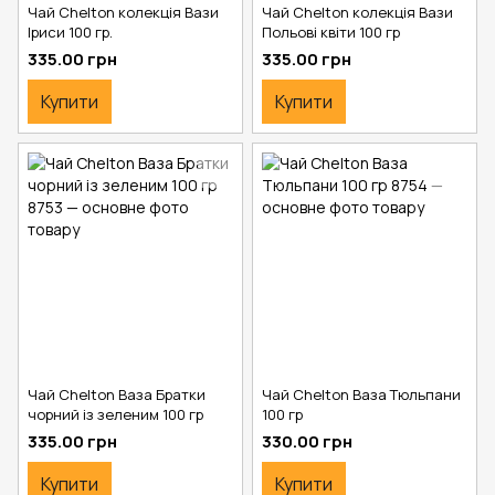
Чай Chelton колекція Вази
Чай Chelton колекція Вази
Іриси 100 гр.
Польові квіти 100 гр
335.00 грн
335.00 грн
Купити
Купити
Чай Chelton Ваза Братки
Чай Chelton Ваза Тюльпани
чорний із зеленим 100 гр
100 гр
335.00 грн
330.00 грн
Купити
Купити