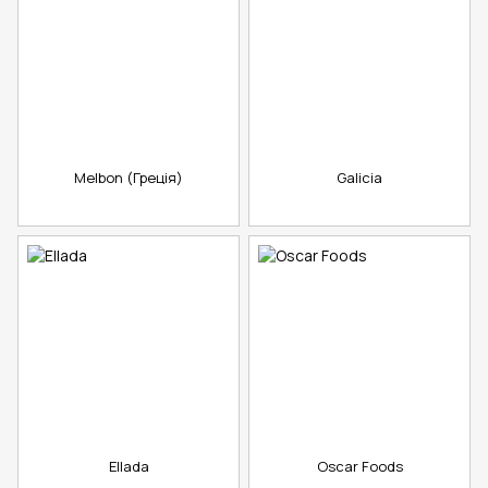
Melbon (Греція)
Galicia
Ellada
Oscar Foods