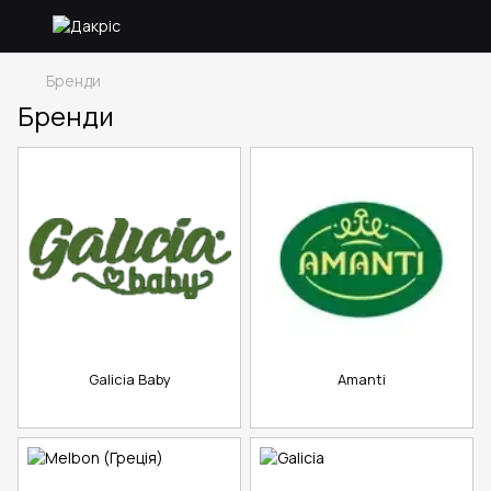
Бренди
Бренди
Galicia Baby
Amanti