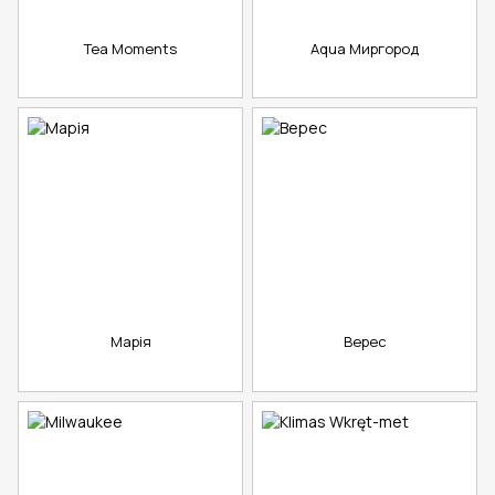
Tea Moments
Aqua Миргород
Марія
Верес