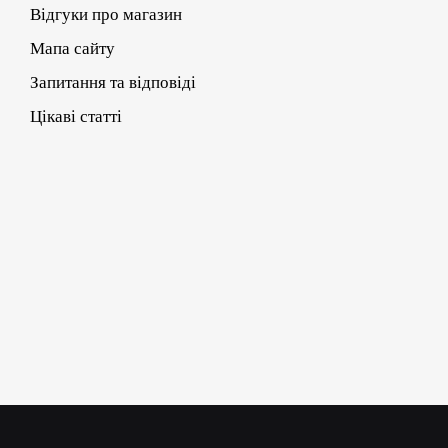
Відгуки про магазин
Мапа сайту
Запитання та відповіді
Цікаві статті