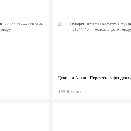
Цукерки Amanti Перфетто з фундуко
355.00 грн