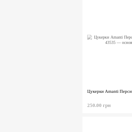
Цукерки Amanti Персик
250.00 грн