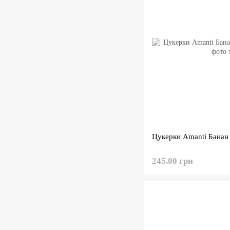
Цукерки Amanti Банан
245.00 грн