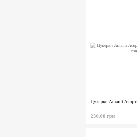
Цукерки Amanti Асорт
230.00 грн