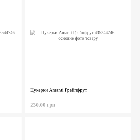
Цукерки Amanti Грейпфрут
230.00 грн