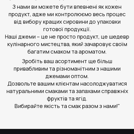
З нами ви можете бути впевнені як кожен
продукт, адже ми контролюємо весь процес
від вибору кращих сировини до упаковки
готової продукції.
Наші джеми – це не просто продукт, це шедевр
кулінарного мистецтва, який зачаровує своїм
багатим смаком та ароматом.
Зробіть ваш асортимент ще більш
привабливим та різноманітним з нашими
джемами оптом.
Дозвольте вашим клієнтам насолоджуватися
натуральними смаками та запахами справжніх
фруктів та ягід.
Вибирайте якість та смак разом з нами!"