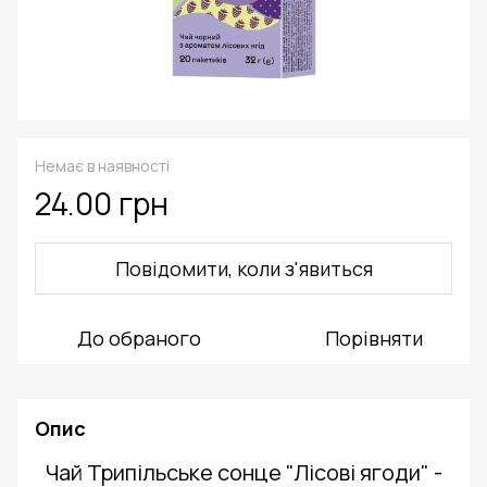
Немає в наявності
24.00 грн
Повідомити, коли з'явиться
До обраного
Порівняти
Опис
Чай Трипільське сонце "Лісові ягоди" -