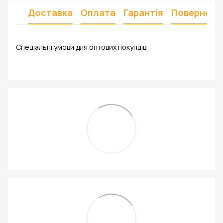
Доставка
Оплата
Гарантія
Поверненн
Спеціальні умови для оптових покупців