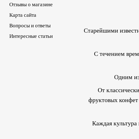
Отзывы о магазине
Карта сайта
Вопросы и ответы
Старейшими известн
Интересные статьи
С течением врем
Одним из
От классическ
фруктовых конфет 
Каждая культура 