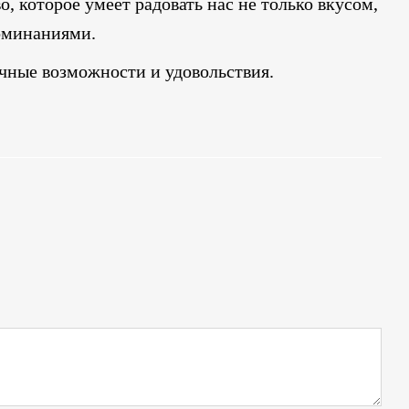
о, которое умеет радовать нас не только вкусом,
оминаниями.
ечные возможности и удовольствия.