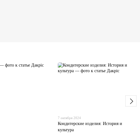
7 октября 2024
Кондитерские изделия: История и
культура