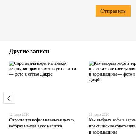
Отправить
Другие записи
12 июля 2026
29 июня 2026
Сиропы для кофе: маленькая деталь,
Как выбрать кофе в зёрна
которая меняет вкус напитка
практические советы для
и кофемашины