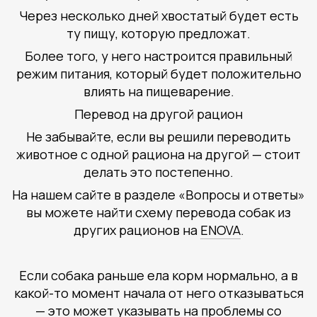
Через несколько дней хвостатый будет есть
ту пищу, которую предложат.
Более того, у него настроится правильный
режим питания, который будет положительно
влиять на пищеварение.
Перевод на другой рацион
Не забывайте, если вы решили переводить
животное с одной рациона на другой — стоит
делать это постепенно.
На нашем сайте в разделе «Вопросы и ответы»
вы можете найти схему перевода собак из
других рационов на
ENOVA
.
Если собака раньше ела корм нормально, а в
какой-то момент начала от него отказываться
— это может указывать на проблемы со