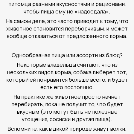
питомца разными вкусностями и рационами,
чтобы пища ему не «надоедала».
На самом деле, это часто приводит к тому, что
животное становится переборчивым, и может
вообще отказаться от предложенного корма.
Однообразная пища или ассорти из блюд?
Некоторые владельцы считают, что из
нескольких видов корма, собака выберет тот,
который ей понравится больше всего, и будет
есть его постоянно.
На практике же животное просто начнет
перебирать, пока не получит то, что будет
вкусным (это могут быть не полезные
угощения, сосиски и другая пища).
Вспомните, как в дикой природе живут волки.