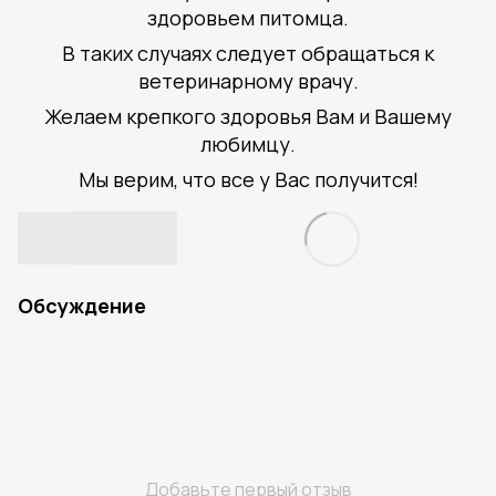
здоровьем питомца.
В таких случаях следует обращаться к
ветеринарному врачу.
Желаем крепкого здоровья Вам и Вашему
любимцу.
Мы верим, что все у Вас получится!
Обсуждение
Добавьте первый отзыв