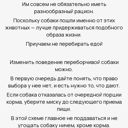
Им совсем не обязательно иметь
разнообразный рацион.
Поскольку собаки пошли именно от этих
животных — лучше придерживаться подобного
образа жизни.
Приучаем не перебирать едой
Изменить поведение переборчивой собаки
можно.
В первую очередь дайте понять, что право
выбора у нее нет, и есть нужно то, что дают.
Если собака отказалась от очередной порции
корма, уберите миску до следующего приема
пищи.
В этой схеме главное не поддаваться и не
угощать собаку ничем, кроме корма.