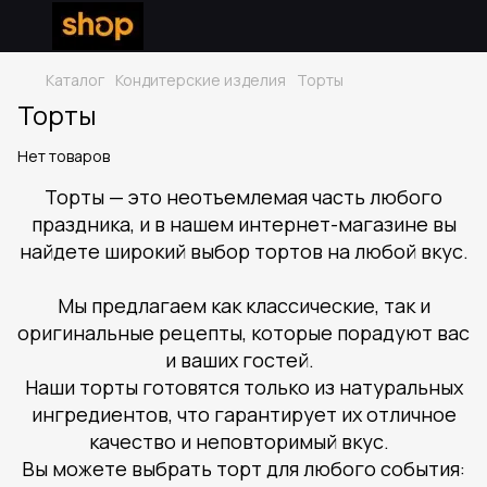
Каталог
Кондитерские изделия
Торты
Торты
Нет товаров
Торты — это неотъемлемая часть любого
праздника, и в нашем интернет-магазине вы
найдете широкий выбор тортов на любой вкус.
Мы предлагаем как классические, так и
оригинальные рецепты, которые порадуют вас
и ваших гостей.
Наши торты готовятся только из натуральных
ингредиентов, что гарантирует их отличное
качество и неповторимый вкус.
Вы можете выбрать торт для любого события: