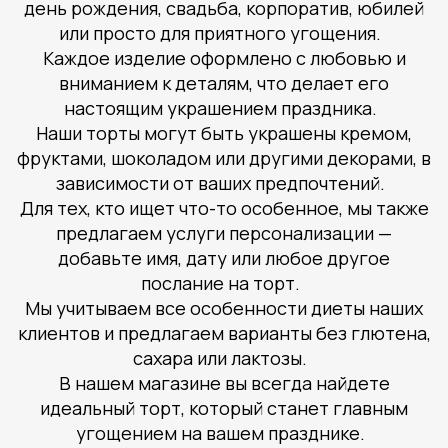
день рождения, свадьба, корпоратив, юбилей
или просто для приятного угощения.
Каждое изделие оформлено с любовью и
вниманием к деталям, что делает его
настоящим украшением праздника.
Наши торты могут быть украшены кремом,
фруктами, шоколадом или другими декорами, в
зависимости от ваших предпочтений.
Для тех, кто ищет что-то особенное, мы также
предлагаем услуги персонализации —
добавьте имя, дату или любое другое
послание на торт.
Мы учитываем все особенности диеты наших
клиентов и предлагаем варианты без глютена,
сахара или лактозы.
В нашем магазине вы всегда найдете
идеальный торт, который станет главным
угощением на вашем празднике.