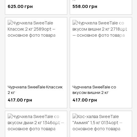
625.00 грн
558.00 грн
Чурчхела SweeTale Классик
Чурчхела SweeTale со
2 кг
вкусом вишни 2 кг
417.00 грн
417.00 грн