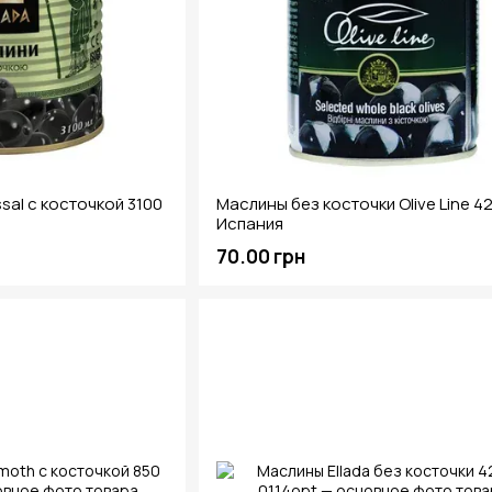
sal с косточкой 3100
Маслины без косточки Olive Line 42
Испания
70.00 грн