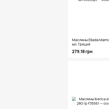
Маслины Ellada Mamo
мл, Греция
279.18 грн