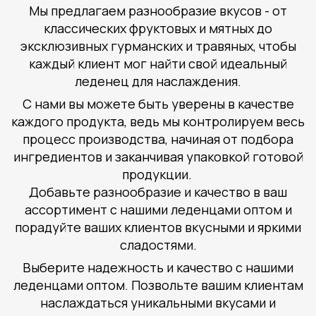
Мы предлагаем разнообразие вкусов - от
классических фруктовых и мятных до
эксклюзивных гурманских и травяных, чтобы
каждый клиент мог найти свой идеальный
леденец для наслаждения.
С нами вы можете быть уверены в качестве
каждого продукта, ведь мы контролируем весь
процесс производства, начиная от подбора
ингредиентов и заканчивая упаковкой готовой
продукции.
Добавьте разнообразие и качество в ваш
ассортимент с нашими леденцами оптом и
порадуйте ваших клиентов вкусными и яркими
сладостями.
Выберите надежность и качество с нашими
леденцами оптом. Позвольте вашим клиентам
наслаждаться уникальными вкусами и