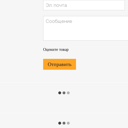
Оцените товар
Отправить