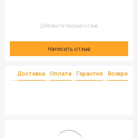
Добавьте первый отзыв
Написать отзыв
Доставка
Оплата
Гарантия
Возврат