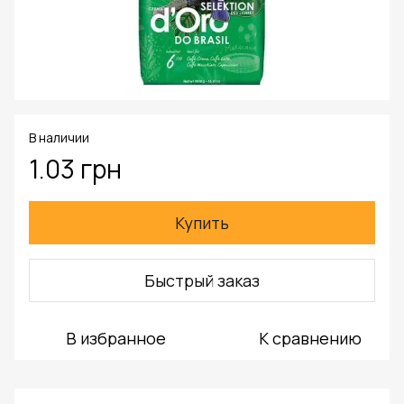
В наличии
1.03 грн
Купить
Быстрый заказ
В избранное
К сравнению