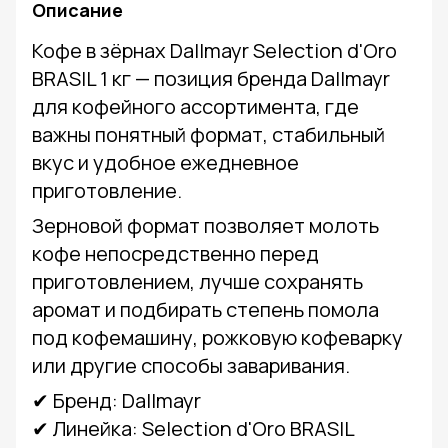
Описание
Кофе в зёрнах Dallmayr Selection d'Oro
BRASIL 1 кг — позиция бренда Dallmayr
для кофейного ассортимента, где
важны понятный формат, стабильный
вкус и удобное ежедневное
приготовление.
Зерновой формат позволяет молоть
кофе непосредственно перед
приготовлением, лучше сохранять
аромат и подбирать степень помола
под кофемашину, рожковую кофеварку
или другие способы заваривания.
✔ Бренд: Dallmayr
✔ Линейка: Selection d'Oro BRASIL