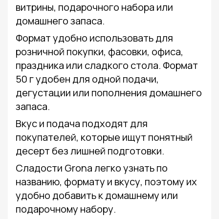
витрины, подарочного набора или
домашнего запаса.
Формат удобно использовать для
розничной покупки, фасовки, офиса,
праздника или сладкого стола. Формат
50 г удобен для одной подачи,
дегустации или пополнения домашнего
запаса.
Вкус и подача подходят для
покупателей, которые ищут понятный
десерт без лишней подготовки.
Сладости Grona легко узнать по
названию, формату и вкусу, поэтому их
удобно добавить к домашнему или
подарочному набору.