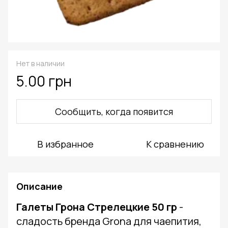
Нет в наличии
5.00 грн
Сообщить, когда появится
В избранное
К сравнению
Описание
Галеты Грона Стрелецкие 50 гр
-
сладость бренда Grona для чаепития,