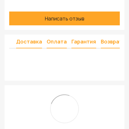
Написать отзыв
Доставка
Оплата
Гарантия
Возврат