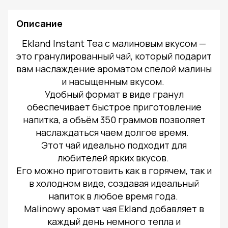
Описание
Ekland Instant Tea с малиновым вкусом —
это гранулированный чай, который подарит
вам наслаждение ароматом спелой малины
и насыщенным вкусом.
Удобный формат в виде гранул
обеспечивает быстрое приготовление
напитка, а объём 350 граммов позволяет
наслаждаться чаем долгое время.
Этот чай идеально подходит для
любителей ярких вкусов.
Его можно приготовить как в горячем, так и
в холодном виде, создавая идеальный
напиток в любое время года.
Malinowy аромат чая Ekland добавляет в
каждый день немного тепла и