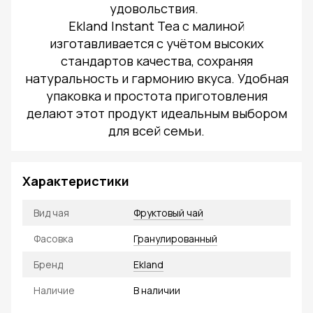
удовольствия.
Ekland Instant Tea с малиной
изготавливается с учётом высоких
стандартов качества, сохраняя
натуральность и гармонию вкуса. Удобная
упаковка и простота приготовления
делают этот продукт идеальным выбором
для всей семьи.
Характеристики
Вид чая
Фруктовый чай
Фасовка
Гранулированный
Бренд
Ekland
Наличие
В наличии