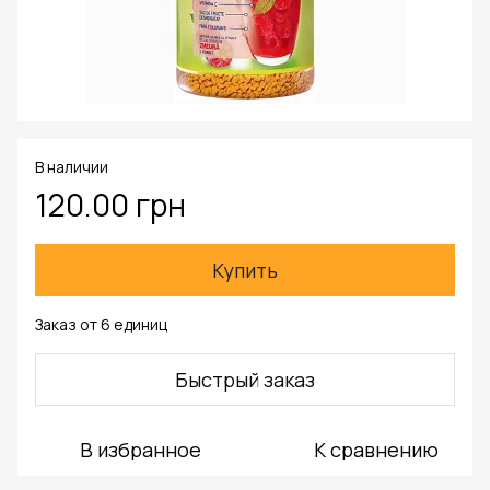
В наличии
120.00 грн
Купить
Заказ от 6 единиц
Быстрый заказ
В избранное
К сравнению