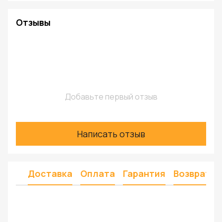
Отзывы
Добавьте первый отзыв
Написать отзыв
Доставка
Оплата
Гарантия
Возврат