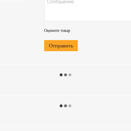
Оцените товар
Отправить