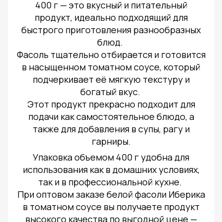
400 г — это вкусный и питательный
продукт, идеально подходящий для
быстрого приготовления разнообразных
блюд.
Фасоль тщательно отбирается и готовится
в насыщенном томатном соусе, который
подчеркивает её мягкую текстуру и
богатый вкус.
Этот продукт прекрасно подходит для
подачи как самостоятельное блюдо, а
также для добавления в супы, рагу и
гарниры.
Упаковка объемом 400 г удобна для
использования как в домашних условиях,
так и в профессиональной кухне.
При оптовом заказе белой фасоли Иберика
в томатном соусе вы получаете продукт
высокого качества по выгодной цене —