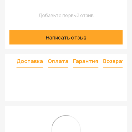
Добавьте первый отзыв
Написать отзыв
Доставка
Оплата
Гарантия
Возврат