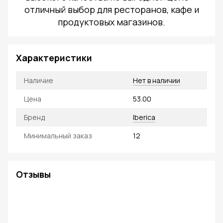
отличный выбор для ресторанов, кафе и
продуктовых магазинов.
Характеристики
Наличие
Нет в наличии
Цена
53.00
Бренд
Iberica
Минимальный заказ
12
Отзывы