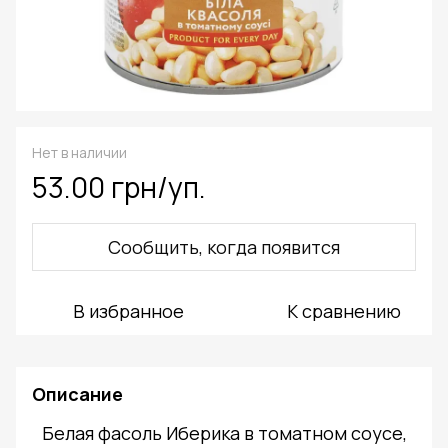
Нет в наличии
53.00 грн/уп.
Сообщить, когда появится
В избранное
К сравнению
Описание
Белая фасоль Иберика в томатном соусе,