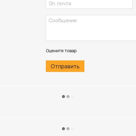
Оцените товар
Отправить