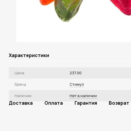
Характеристики
Цена
237.00
Бренд
Стимул
Наличие
Нет в наличии
Доставка
Оплата
Гарантия
Возврат