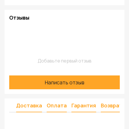
Отзывы
Добавьте первый отзыв
Написать отзыв
Доставка
Оплата
Гарантия
Возврат