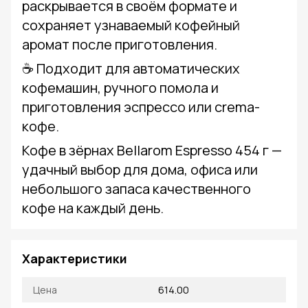
раскрывается в своём формате и
сохраняет узнаваемый кофейный
аромат после приготовления.
☕ Подходит для автоматических
кофемашин, ручного помола и
приготовления эспрессо или crema-
кофе.
Кофе в зёрнах Bellarom Espresso 454 г —
удачный выбор для дома, офиса или
небольшого запаса качественного
кофе на каждый день.
Характеристики
Цена
614.00