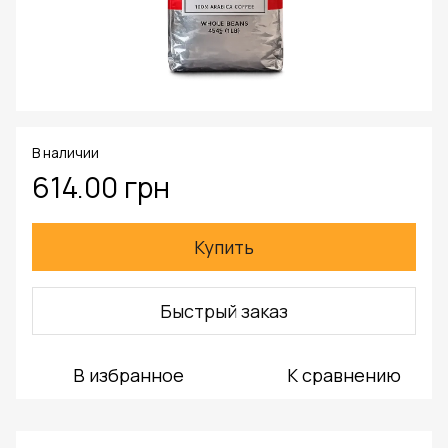
В наличии
614.00 грн
Купить
Быстрый заказ
В избранное
К сравнению